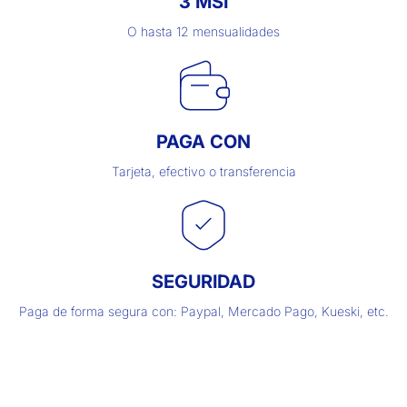
3 MSI
O hasta 12 mensualidades
PAGA CON
Tarjeta, efectivo o transferencia
SEGURIDAD
Paga de forma segura con: Paypal, Mercado Pago, Kueski, etc.